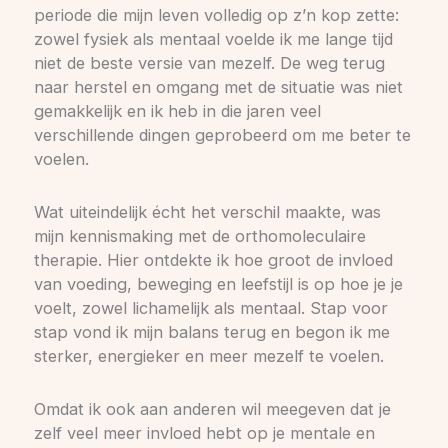
periode die mijn leven volledig op z’n kop zette:
zowel fysiek als mentaal voelde ik me lange tijd
niet de beste versie van mezelf. De weg terug
naar herstel en omgang met de situatie was niet
gemakkelijk en ik heb in die jaren veel
verschillende dingen geprobeerd om me beter te
voelen.
Wat uiteindelijk écht het verschil maakte, was
mijn kennismaking met de orthomoleculaire
therapie. Hier ontdekte ik hoe groot de invloed
van voeding, beweging en leefstijl is op hoe je je
voelt, zowel lichamelijk als mentaal. Stap voor
stap vond ik mijn balans terug en begon ik me
sterker, energieker en meer mezelf te voelen.
Omdat ik ook aan anderen wil meegeven dat je
zelf veel meer invloed hebt op je mentale en