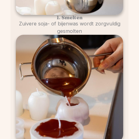
1. Smelten
Zuivere soja- of bijenwas wordt zorgvuldig
gesmolten