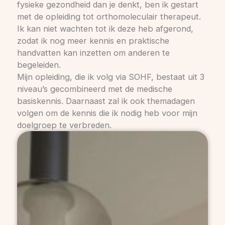
fysieke gezondheid dan je denkt, ben ik gestart
met de opleiding tot orthomoleculair therapeut.
Ik kan niet wachten tot ik deze heb afgerond,
zodat ik nog meer kennis en praktische
handvatten kan inzetten om anderen te
begeleiden.
Mijn opleiding, die ik volg via SOHF, bestaat uit 3
niveau’s gecombineerd met de medische
basiskennis. Daarnaast zal ik ook themadagen
volgen om de kennis die ik nodig heb voor mijn
doelgroep te verbreden.