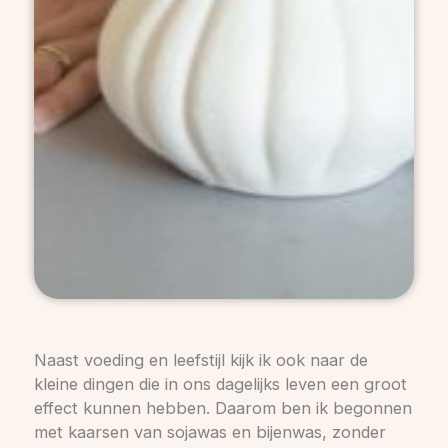
Naast voeding en leefstijl kijk ik ook naar de
kleine dingen die in ons dagelijks leven een groot
effect kunnen hebben. Daarom ben ik begonnen
met kaarsen van sojawas en bijenwas, zonder