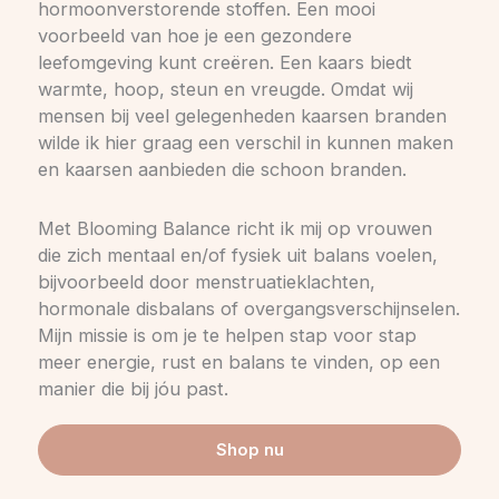
hormoonverstorende stoffen. Een mooi
voorbeeld van hoe je een gezondere
leefomgeving kunt creëren. Een kaars biedt
warmte, hoop, steun en vreugde. Omdat wij
mensen bij veel gelegenheden kaarsen branden
wilde ik hier graag een verschil in kunnen maken
en kaarsen aanbieden die schoon branden.
Met Blooming Balance richt ik mij op vrouwen
die zich mentaal en/of fysiek uit balans voelen,
bijvoorbeeld door menstruatieklachten,
hormonale disbalans of overgangsverschijnselen.
Mijn missie is om je te helpen stap voor stap
meer energie, rust en balans te vinden, op een
manier die bij jóu past.
Shop nu