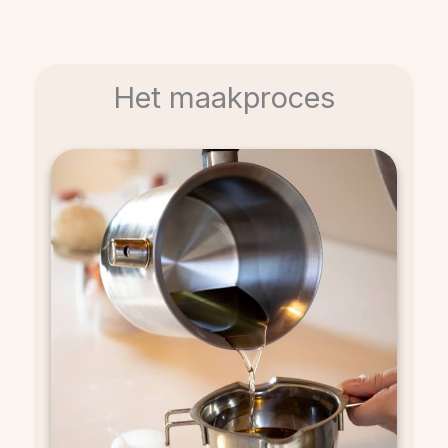
Het maakproces