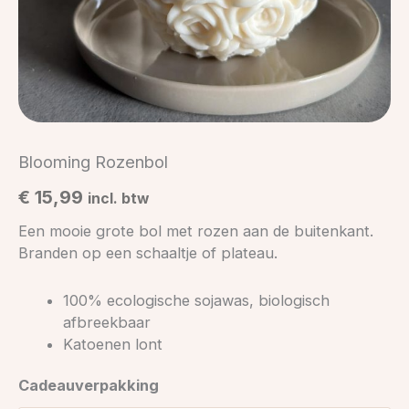
Blooming Rozenbol
€
15,99
incl. btw
Een mooie grote bol met rozen aan de buitenkant.
Branden op een schaaltje of plateau.
100% ecologische sojawas, biologisch
afbreekbaar
Katoenen lont
Cadeauverpakking