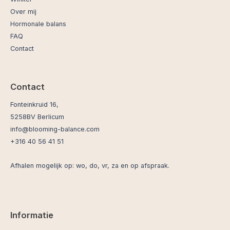
Over mij
Hormonale balans
FAQ
Contact
Contact
Fonteinkruid 16,
5258BV Berlicum
info@blooming-balance.com
+316 40 56 41 51
Afhalen mogelijk op: wo, do, vr, za en op afspraak.
Informatie