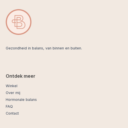
Gezondheid in balans, van binnen en buiten.
Ontdek meer
Winkel
Over mij
Hormonale balans
FAQ
Contact