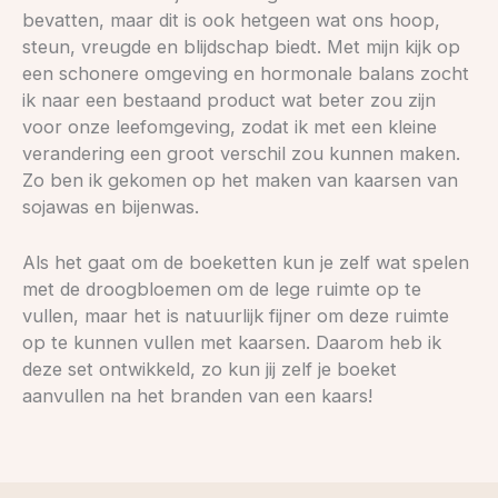
bevatten, maar dit is ook hetgeen wat ons hoop,
steun, vreugde en blijdschap biedt. Met mijn kijk op
een schonere omgeving en hormonale balans zocht
ik naar een bestaand product wat beter zou zijn
voor onze leefomgeving, zodat ik met een kleine
verandering een groot verschil zou kunnen maken.
Zo ben ik gekomen op het maken van kaarsen van
sojawas en bijenwas.
Als het gaat om de boeketten kun je zelf wat spelen
met de droogbloemen om de lege ruimte op te
vullen, maar het is natuurlijk fijner om deze ruimte
op te kunnen vullen met kaarsen. Daarom heb ik
deze set ontwikkeld, zo kun jij zelf je boeket
aanvullen na het branden van een kaars!