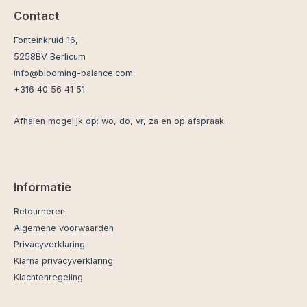
Contact
Fonteinkruid 16,
5258BV Berlicum
info@blooming-balance.com
+316 40 56 41 51
Afhalen mogelijk op: wo, do, vr, za en op afspraak.
Informatie
Retourneren
Algemene voorwaarden
Privacyverklaring
Klarna privacyverklaring
Klachtenregeling