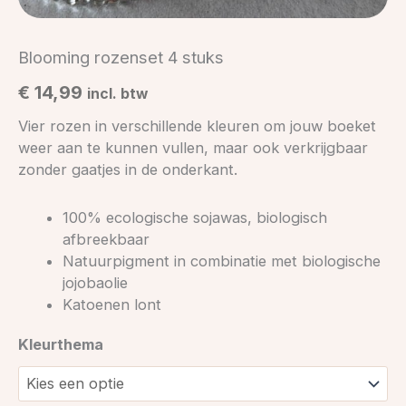
Blooming rozenset 4 stuks
€
14,99
incl. btw
Vier rozen in verschillende kleuren om jouw boeket
weer aan te kunnen vullen, maar ook verkrijgbaar
zonder gaatjes in de onderkant.
100% ecologische sojawas, biologisch
afbreekbaar
Natuurpigment in combinatie met biologische
jojobaolie
Katoenen lont
Kleurthema