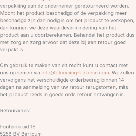
verpakking aan de ondernemer geretourneerd worden.
Mocht het product beschadigd of de verpakking meer
beschadigd zijn dan nodig is om het product te verkopen,
dan kunnen we deze waardevermindering van het
product aan u doorberekenen. Behandel het product dus
met zorg en zorg ervoor dat deze bij een retour goed
verpakt is.
Om gebruik te maken van dit recht kunt u contact met
ons opnemen via
info@blooming-balance.com
. Wij zullen
vervolgens het verschuldigde orderbedrag binnen 14
dagen na aanmelding van uw retour terugstorten, mits
het product reeds in goede orde retour ontvangen is.
Retouradres:
Fonteinkruid 16
5258 BV Berlicum