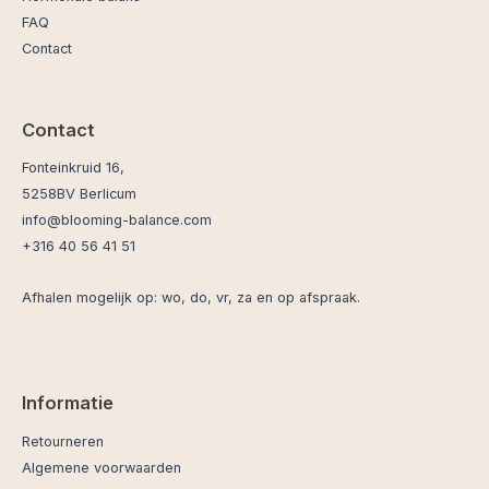
FAQ
Contact
Contact
Fonteinkruid 16,
5258BV Berlicum
info@blooming-balance.com
+316 40 56 41 51
Afhalen mogelijk op: wo, do, vr, za en op afspraak.
Informatie
Retourneren
Algemene voorwaarden