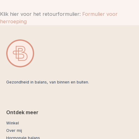
Klik hier voor het retourformulier:
Formulier voor
herroeping
Gezondheid in balans, van binnen en buiten.
Ontdek meer
Winkel
Over mij
Hormonale balans